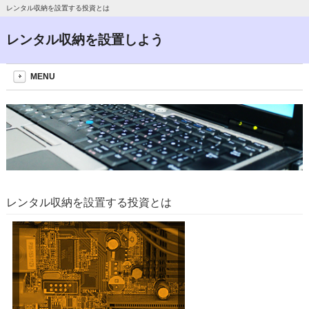
レンタル収納を設置する投資とは
レンタル収納を設置しよう
MENU
レンタル収納を設置する投資とは